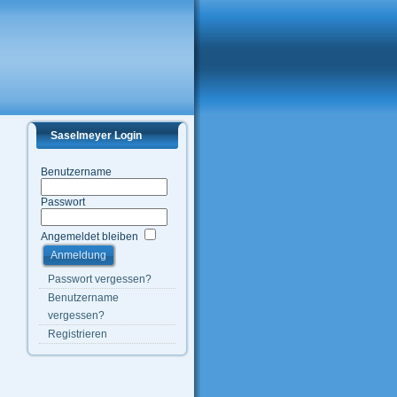
Saselmeyer Login
Benutzername
Passwort
Angemeldet bleiben
Passwort vergessen?
Benutzername
vergessen?
Registrieren