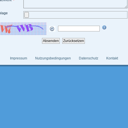
achricht
*
nlage
Impressum
Nutzungsbedingungen
Datenschutz
Kontakt